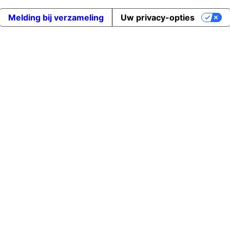
Melding bij verzameling
Uw privacy-opties