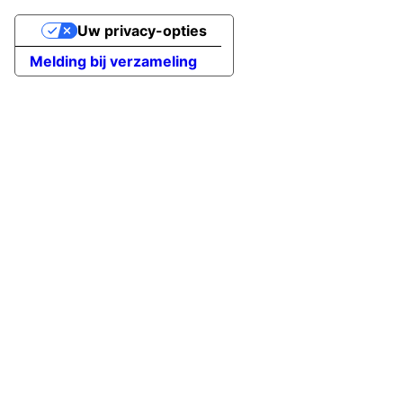
Uw privacy-opties
Melding bij verzameling