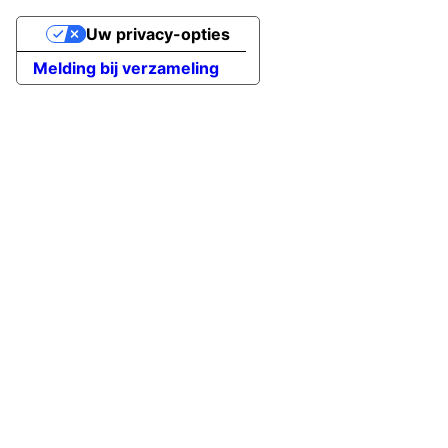
Uw privacy-opties
Melding bij verzameling