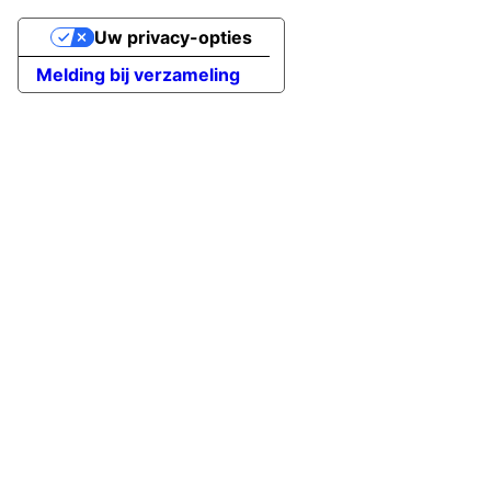
Uw privacy-opties
Melding bij verzameling