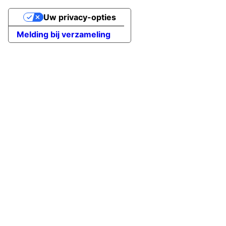
Uw privacy-opties
Melding bij verzameling