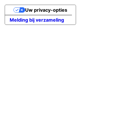
Uw privacy-opties
Melding bij verzameling