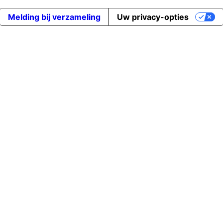
Melding bij verzameling
Uw privacy-opties