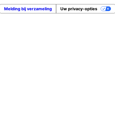
Melding bij verzameling
Uw privacy-opties