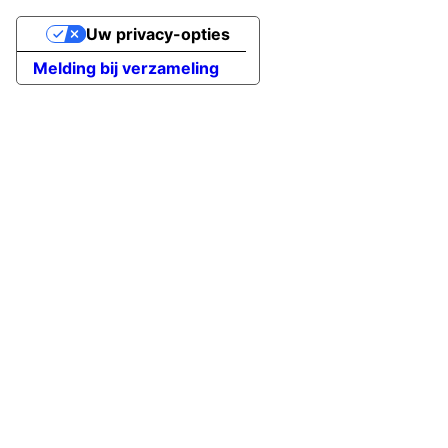
Uw privacy-opties
Melding bij verzameling