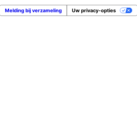
Melding bij verzameling
Uw privacy-opties