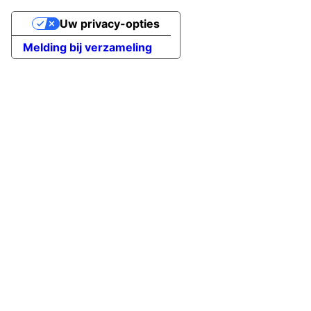
Uw privacy-opties
Melding bij verzameling