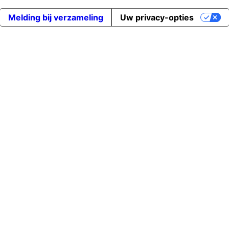
Melding bij verzameling
Uw privacy-opties