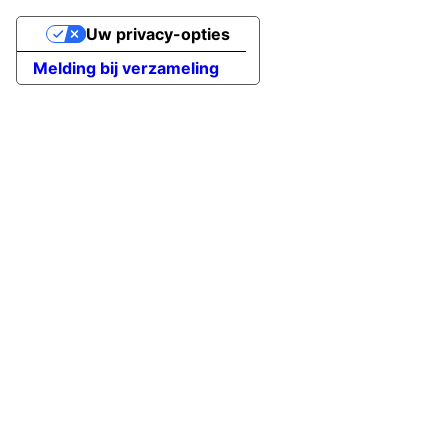
Uw privacy-opties
Melding bij verzameling