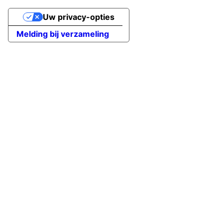
Uw privacy-opties
Melding bij verzameling