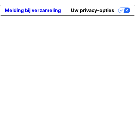
Melding bij verzameling
Uw privacy-opties