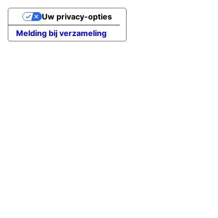
Uw privacy-opties
Melding bij verzameling