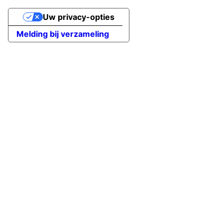
Uw privacy-opties
Melding bij verzameling