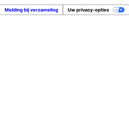
Melding bij verzameling
Uw privacy-opties