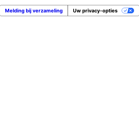
Melding bij verzameling
Uw privacy-opties