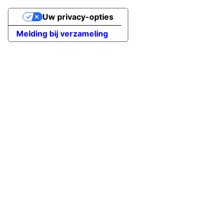
Uw privacy-opties
Melding bij verzameling