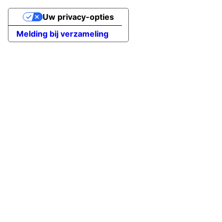
Uw privacy-opties
Melding bij verzameling