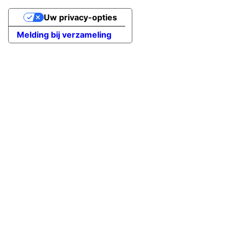
Uw privacy-opties
Melding bij verzameling