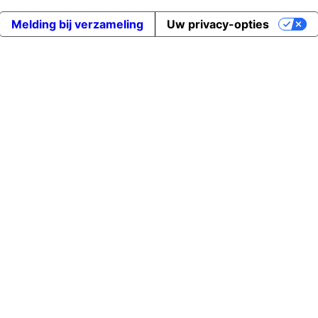
Melding bij verzameling
Uw privacy-opties