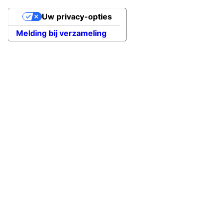
Uw privacy-opties
Melding bij verzameling