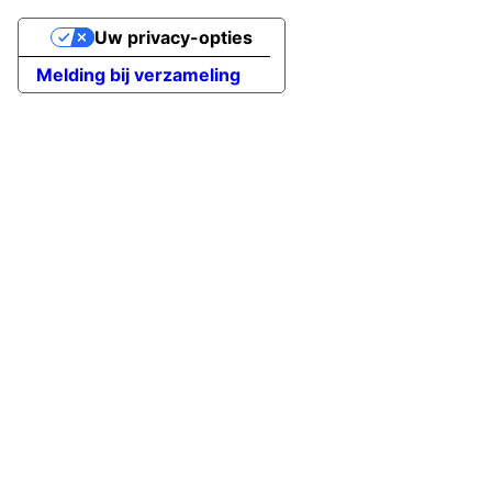
Uw privacy-opties
Melding bij verzameling