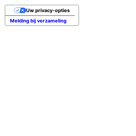
Uw privacy-opties
Melding bij verzameling