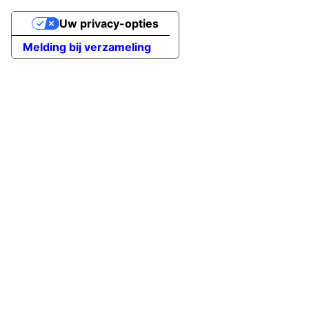
Uw privacy-opties
Melding bij verzameling