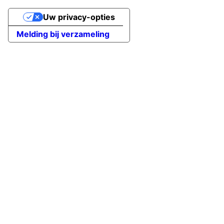
Uw privacy-opties
Melding bij verzameling