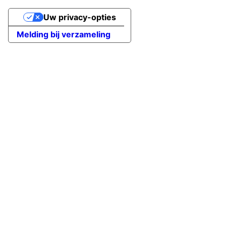
Uw privacy-opties
Melding bij verzameling