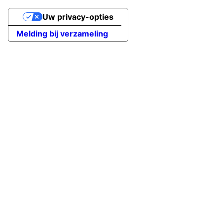
Uw privacy-opties
Melding bij verzameling