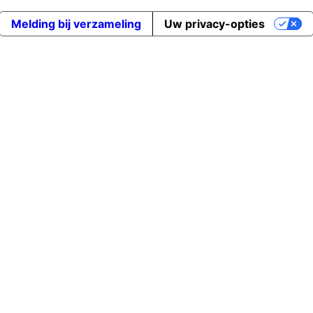
Melding bij verzameling
Uw privacy-opties