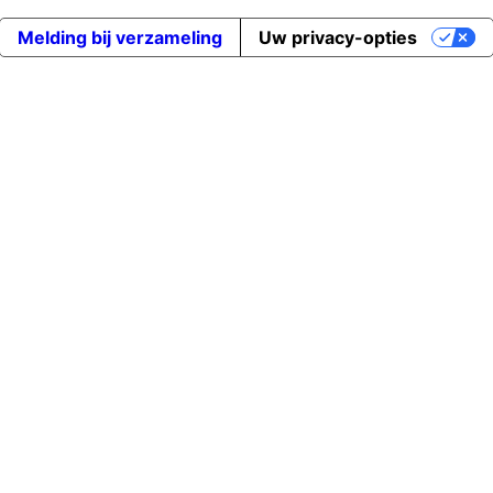
Melding bij verzameling
Uw privacy-opties