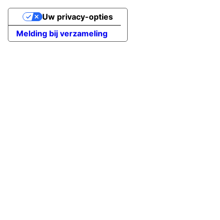
Uw privacy-opties
Melding bij verzameling