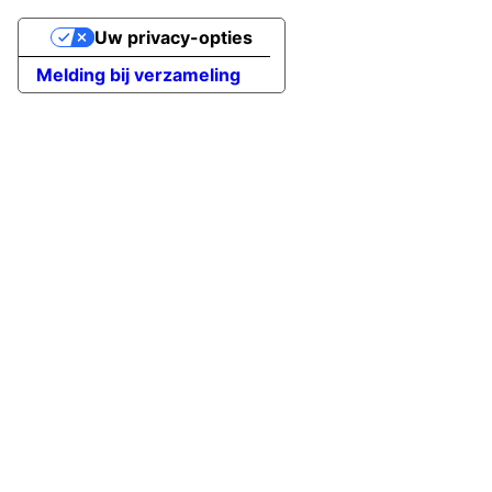
Uw privacy-opties
Melding bij verzameling