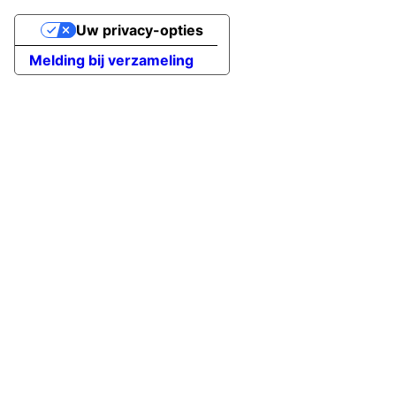
Uw privacy-opties
Melding bij verzameling