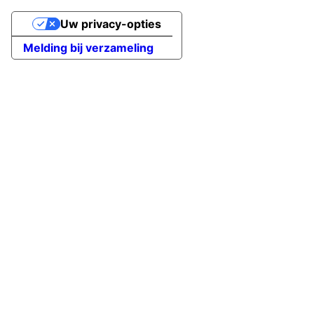
Uw privacy-opties
Melding bij verzameling