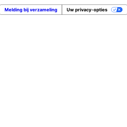
Melding bij verzameling
Uw privacy-opties