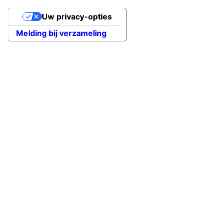
Uw privacy-opties
Melding bij verzameling