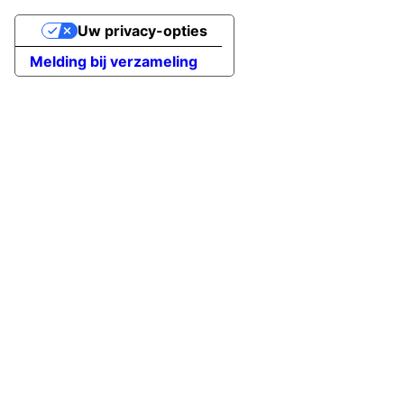
Uw privacy-opties
Melding bij verzameling