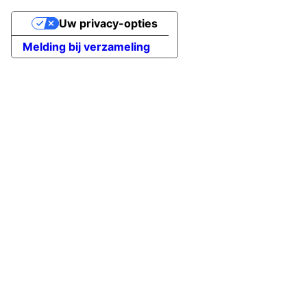
Uw privacy-opties
Melding bij verzameling