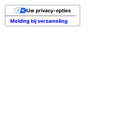
Uw privacy-opties
Melding bij verzameling