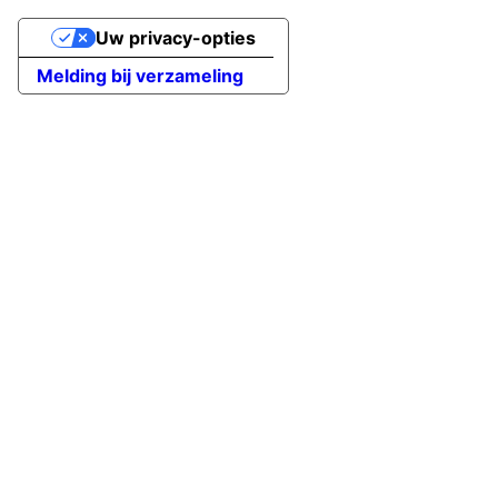
Uw privacy-opties
Melding bij verzameling