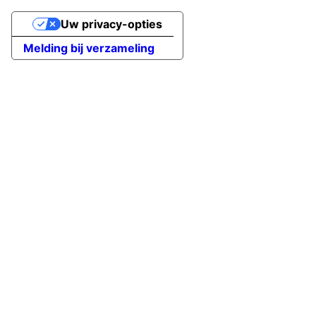
Uw privacy-opties
Melding bij verzameling