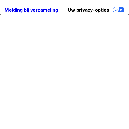
Melding bij verzameling
Uw privacy-opties