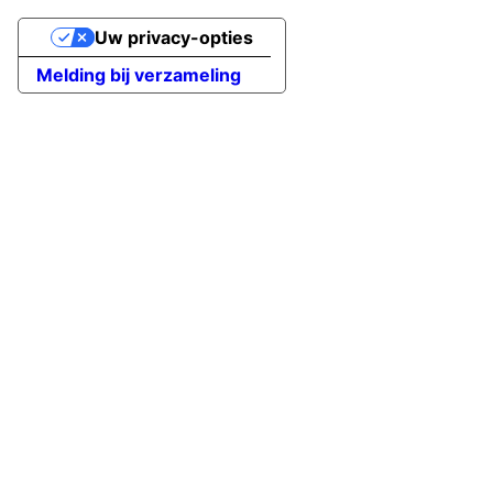
Uw privacy-opties
Melding bij verzameling