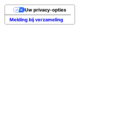
Uw privacy-opties
Melding bij verzameling