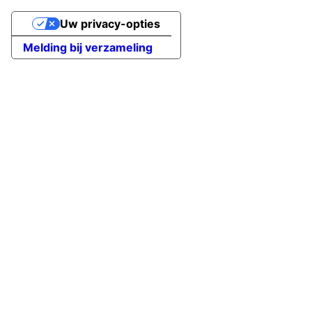
Uw privacy-opties
Melding bij verzameling