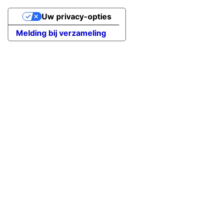
Uw privacy-opties
Melding bij verzameling