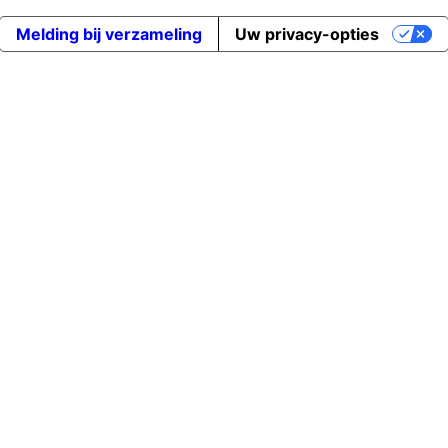
Melding bij verzameling
Uw privacy-opties