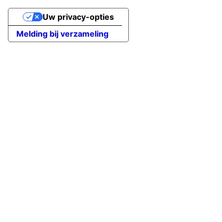
Uw privacy-opties
Melding bij verzameling